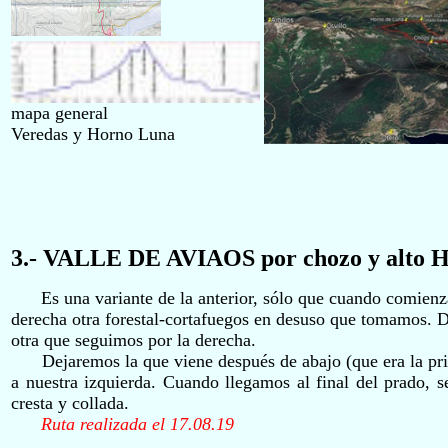
mapa general
Veredas y Horno Luna
3
.- VALLE DE AVIAOS por
chozo y alto 
Es una variante de la anterior, sólo que cuando comienza
derecha otra forestal-cortafuegos en desuso que tomamos. D
otra que seguimos por la derecha.
Dejaremos la que viene después de abajo (que era la prime
a nuestra izquierda. Cuando llegamos al final del prado, 
cresta y collada.
Ruta realizada el 17.08.19