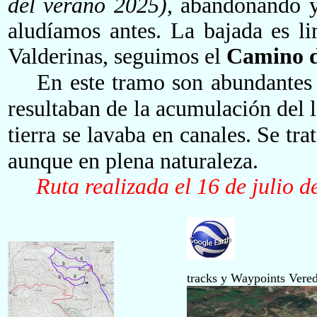
del verano 2025)
, abandonando y
aludíamos antes. La bajada es l
Valderinas, seguimos el
Camino d
En este tramo son abundantes
resultaban de la acumulación del 
tierra se lavaba en canales. Se tra
aunque en plena naturaleza.
Ruta realizada el 16 de julio de 
tracks y Waypoints Vere