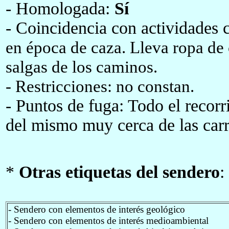
- Homologada:
Sí
- Coincidencia con actividades c
en época de caza. Lleva ropa de 
salgas de los caminos.
- Restricciones: no constan.
- Puntos de fuga: Todo el recorri
del mismo muy cerca de las carr
*
Otras etiquetas del sendero
:
- Sendero con elementos de interés geológico
- Sendero con elementos de interés medioambiental