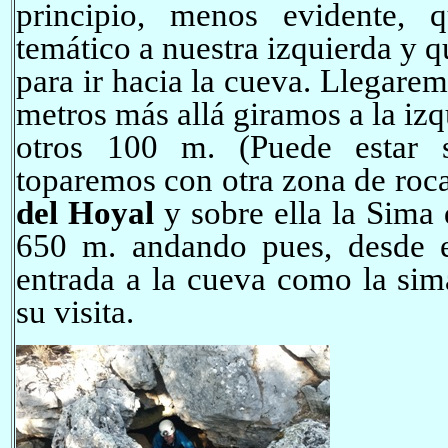
principio, menos evidente, 
temático a nuestra izquierda y q
para ir hacia la cueva. Llegare
metros más allá giramos a la izq
otros 100 m. (Puede estar 
toparemos con otra zona de roc
del Hoyal
y sobre ella la Sima
650 m. andando pues, desde e
entrada a la cueva como la sim
su visita.