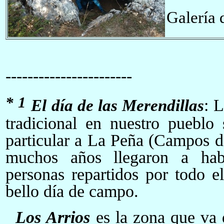
Galería 
-
----------------------
* 1
El día de las Merendillas
: 
tradicional en nuestro pueblo
particular a La Peña (Campos 
muchos años llegaron a hab
personas repartidos por todo el
bello día de campo.
Los Arrios
es la zona que va 