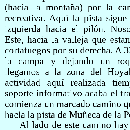
(hacia la montaña) por la c
recreativa. Aquí la pista sigue
izquierda hacia el pilón. Nos
Este, hacia la valleja que est
cortafuegos por su derecha. A 3
la campa y dejando un roqu
llegamos a la zona del Hoyal
actividad aquí realizada tie
soporte informativo acaba el tr
comienza un marcado camino que
hacia la pista de Muñeca de la P
Al lado de este camino hay u