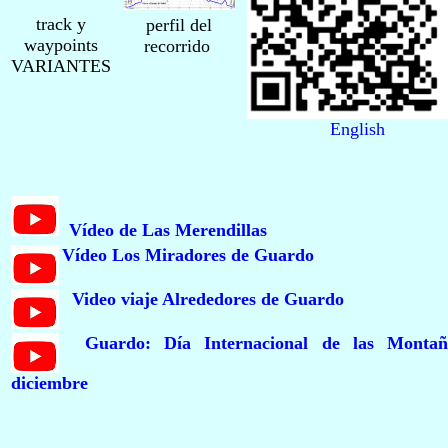
track y
perfil del
waypoints
recorrido
VARIANTES
English
Vídeo de Las Merendillas
Vídeo Los Miradores de Guardo
Video viaje Alrededores de Guardo
Guardo
: Día Internacional de las Monta
diciembre