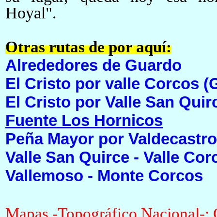
Hoyal".
Otras rutas de por aquí:
Alrededores de Guardo
El Cristo por valle Corcos 
El Cristo por Valle San Qui
Fuente Los Hornicos
Peña Mayor por Valdecastro
Valle San Quirce - Valle Co
Vallemoso - Monte Corcos
Mapas -Topográfico Nacional-: