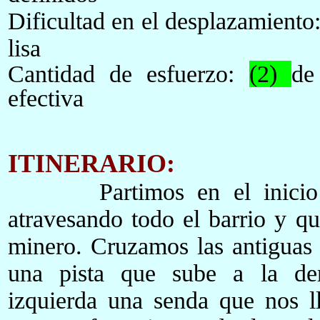
Dificultad en el desplazamiento
lisa
Cantidad de esfuerzo:
(2)
de
efectiva
ITINERARIO:
Partimos en el inicio
atravesando todo el barrio y qu
minero. Cruzamos las antiguas 
una pista que sube a la der
izquierda una senda que nos l