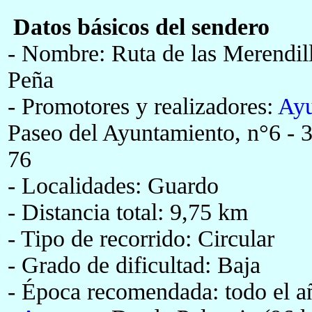
Datos básicos
del sendero
- Nombre: Ruta de las Merendil
Peña
- Promotores y realizadores:
Ayu
Paseo del Ayuntamiento, n°6 - 3
76
- Localidades: Guardo
- Distancia total: 9,75 km
- Tipo de recorrido: Circular
- Grado de dificultad: Baja
- Época recomendada: todo el a