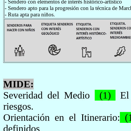
- Sendero con elementos de interés histórico-artístico
- Sendero apto para la progresión con la técnica de Mar
- Ruta apta para niños.
MIDE:
Severidad del Medio
(1)
El 
riesgos.
Orientación en el Itinerario:
(1
definidos