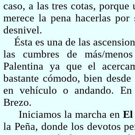
caso, a las tres cotas, porque
merece la pena hacerlas por 
desnivel.
Ésta es una de las ascension
las cumbres de más/meno
Palentina ya que el acerca
bastante cómodo, bien desde
en vehículo o andando. En 
Brezo.
Iniciamos la marcha en
El
la Peña, donde
los
devotos
pe