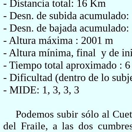
- Distancia total: 16 Km
- Desn. de subida acumulado:
- Desn. de bajada acumulado:
- Altura máxima : 2001 m
- Altura mínima, final y de i
- Tiempo total aproximado : 6
- Dificultad (dentro de lo s
- MIDE: 1, 3, 3, 3
Podemos subir sólo al Cueto
del Fraile, a las dos cumbre