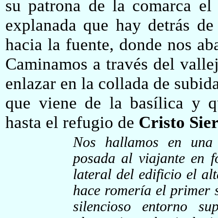
su
patrona de la comarca el 
explanada que hay detrás de
hacia la fuente, donde nos ab
Caminamos a través del vallej
enlazar en la collada de subid
que viene de la basílica y 
hasta el refugio de
Cristo Sie
Nos hallamos en una 
posada al viajante en 
lateral del edificio el a
hace romería el primer 
silencioso entorno s