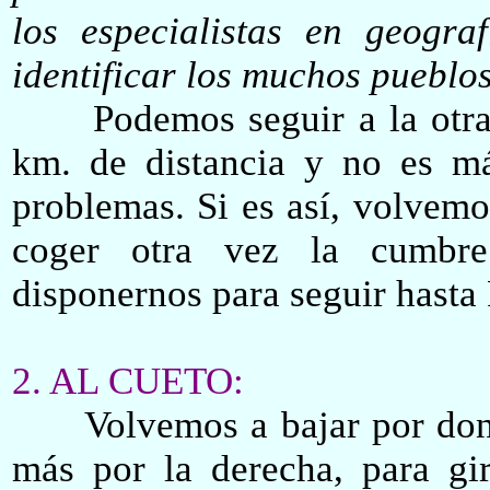
los especialistas en geogra
identificar los muchos pueblos
Podemos seguir a la otra c
km. de distancia y no es má
problemas. Si es así, volvem
coger otra vez la cumbr
disponernos para seguir hasta
2. AL CUETO:
Volvemos a bajar por dond
más por la derecha
,
para gir