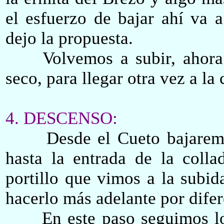
el esfuerzo de bajar ahí va 
dejo la propuesta.
Volvemos a subir, ahora tr
seco, para llegar otra vez a la
4. DESCENSO:
Desde el Cueto bajaremos
hasta la entrada de la coll
portillo que vimos a la subi
hacerlo
más adelante por difere
En este paso seguimos los 