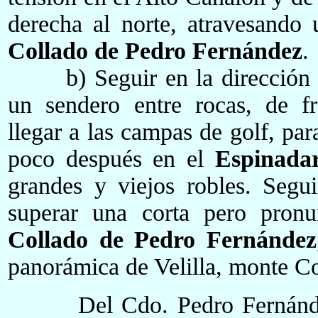
derecha al norte, atravesando 
Collado de Pedro Fernández
.
b) Seguir en la dirección q
un sendero entre rocas, de fr
llegar a las campas de golf, para
poco después en el
Espinada
grandes y viejos robles. Segui
superar una corta pero pronu
Collado de Pedro Fernández
panorámica de Velilla, monte C
Del Cdo. Pedro Fernández 