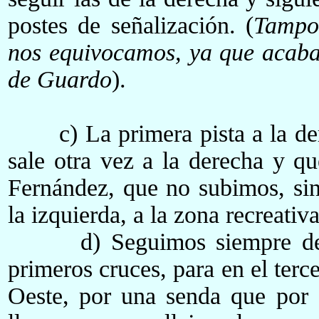
postes de señalización. (
Tampo
nos equivocamos, ya que acaba
de Guardo
).
c) La primera pista a la dere
sale otra vez a la derecha y q
Fernández, que no subimos, si
la izquierda, a la zona recreati
d) Seguimos siempre de fr
primeros cruces, para en el terc
Oeste, por una senda que por