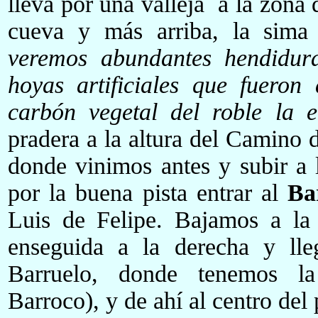
lleva por una valleja a la zona 
cueva y más arriba, la sim
veremos abundantes hendidur
hoyas artificiales que fueron
carbón vegetal del roble la e
pradera a la altura del Camino d
donde vinimos antes y subir a
por la buena pista entrar al
Ba
Luis de Felipe. Bajamos a la 
enseguida a la derecha y lle
Barruelo, donde tenemos 
Barroco), y de ahí al centro del