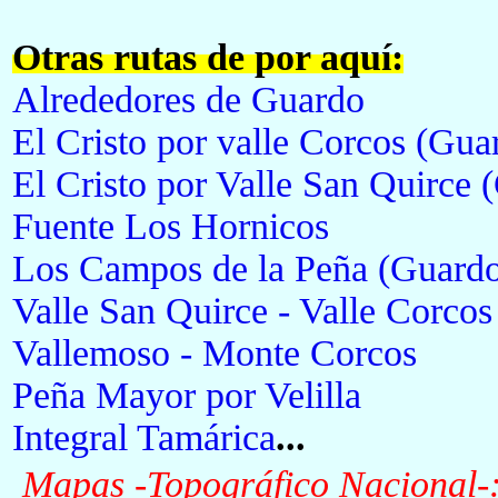
Otras rutas de por aquí:
Alrededores de Guardo
El Cristo por valle Corcos (Gua
El Cristo por Valle San Quirce 
Fuente Los Hornicos
Los Campos de la Peña (Guard
Valle San Quirce - Valle Corco
Vallemoso - Monte Corcos
Peña Mayor por Velilla
Integral Tamárica
...
Mapas -Topográfico Nacional