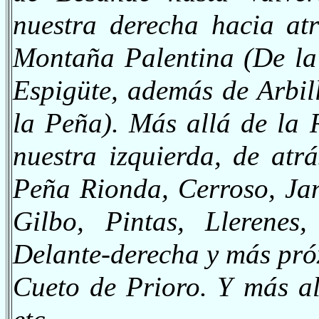
nuestra derecha hacia at
Montaña Palentina (De la
Espigüte, además de Arbil
la Peña). Más allá de la
nuestra izquierda, de at
Peña Rionda, Cerroso, Ja
Gilbo, Pintas, Llerenes
Delante-derecha y más pró
Cueto de Prioro. Y más al