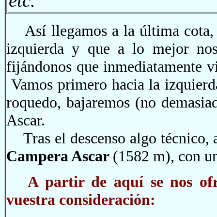
etc.
Así llegamos a la última cota,
izquierda y que a lo mejor nos
fijándonos que inmediatamente vi
Vamos primero hacia la izquierda
roquedo, bajaremos (no demasiado
Ascar.
Tras el descenso algo técnico, 
Campera Ascar
(1582 m), con u
A partir de aquí se nos of
vuestra consideración: