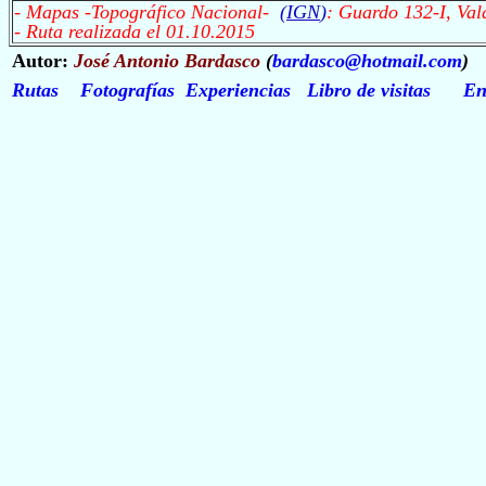
- Mapas -Topográfico Nacional-
(
IGN
)
: Guardo 132-I, Val
- Ruta realizada el 01.10.2015
Autor:
José Antonio Bardasco
(
bardasco@hotmail.com
)
Rutas
Fotografías
Experiencias
Libro de visitas
En